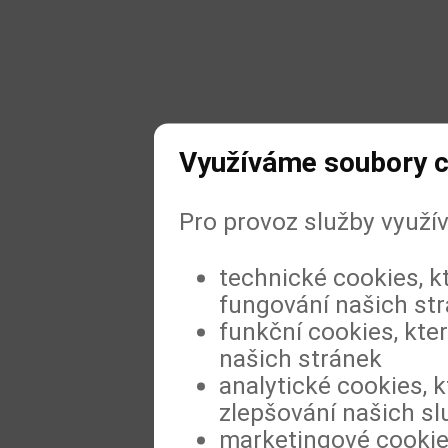
Využíváme soubory c
Pro provoz služby využí
technické cookies, k
fungování našich st
funkční cookies, kter
našich stránek
analytické cookies, k
zlepšování našich sl
marketingové cookies