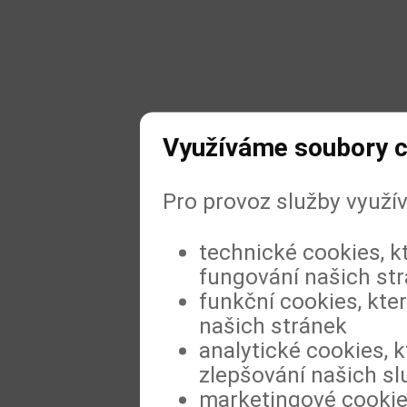
Využíváme soubory c
Pro provoz služby využí
technické cookies, k
fungování našich st
funkční cookies, kter
našich stránek
analytické cookies, k
zlepšování našich sl
marketingové cookies