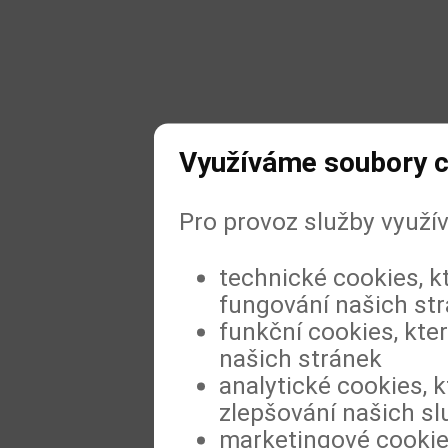
Využíváme soubory c
Pro provoz služby využí
technické cookies, k
fungování našich st
funkční cookies, kter
našich stránek
analytické cookies, k
zlepšování našich sl
marketingové cookies